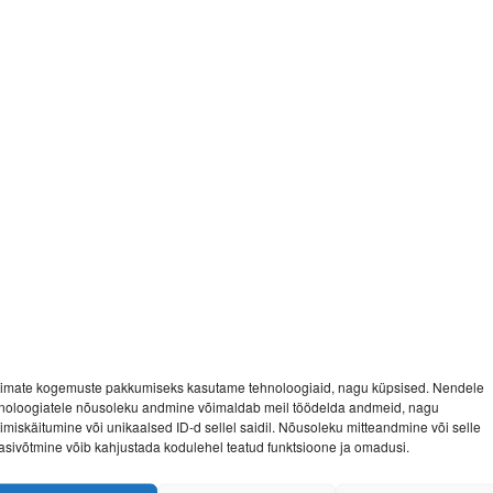
d
imate kogemuste pakkumiseks kasutame tehnoloogiaid, nagu küpsised. Nendele
noloogiatele nõusoleku andmine võimaldab meil töödelda andmeid, nagu
vimiskäitumine või unikaalsed ID-d sellel saidil. Nõusoleku mitteandmine või selle
asivõtmine võib kahjustada kodulehel teatud funktsioone ja omadusi.